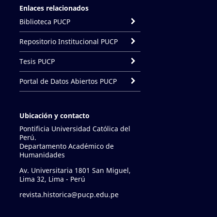
Enlaces relacionados
Biblioteca PUCP
Repositorio Institucional PUCP
Tesis PUCP
Portal de Datos Abiertos PUCP
Ubicación y contacto
Pontificia Universidad Católica del
Perú.
Departamento Académico de
Humanidades
Av. Universitaria 1801 San Miguel,
Lima 32, Lima - Perú
revista.historica@pucp.edu.pe