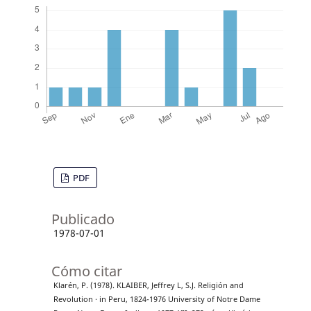
PDF
Publicado
1978-07-01
Cómo citar
Klarén, P. (1978). KLAIBER, Jeffrey L, S.J. Religión and
Revolution · in Peru, 1824-1976 University of Notre Dame