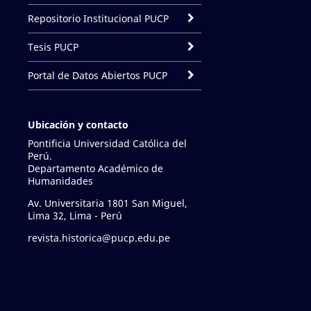
Repositorio Institucional PUCP
Tesis PUCP
Portal de Datos Abiertos PUCP
Ubicación y contacto
Pontificia Universidad Católica del
Perú.
Departamento Académico de
Humanidades
Av. Universitaria 1801 San Miguel,
Lima 32, Lima - Perú
revista.historica@pucp.edu.pe