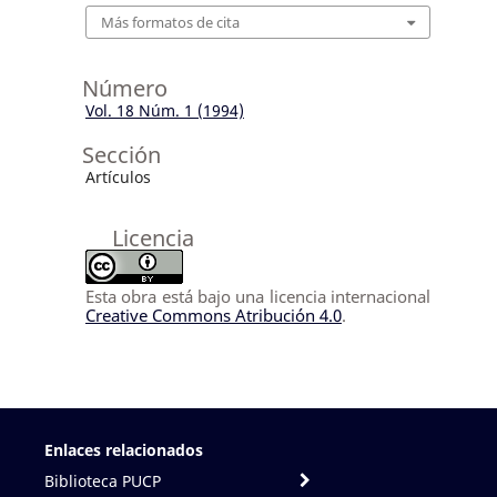
Más formatos de cita
Número
Vol. 18 Núm. 1 (1994)
Sección
Artículos
Licencia
Esta obra está bajo una licencia internacional
Creative Commons Atribución 4.0
.
Enlaces relacionados
Biblioteca PUCP