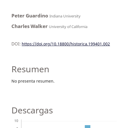
Peter Guardino
Indiana University
Charles Walker
University of California
DOI:
https://doi.org/10.18800/historica.199401.002
Resumen
No presenta resumen.
Descargas