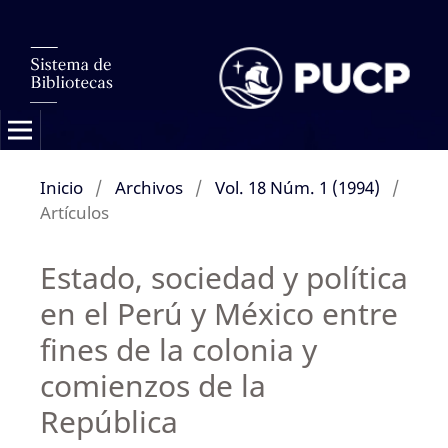
Inicio
/
Archivos
/
Vol. 18 Núm. 1 (1994)
/
Artículos
Estado, sociedad y política
en el Perú y México entre
fines de la colonia y
comienzos de la
República