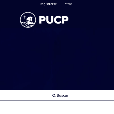
Registrarse
Entrar
Buscar