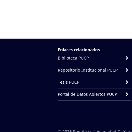
Enlaces relacionados
Biblioteca PUCP
Repositorio Institucional PUCP
Tesis PUCP
Portal de Datos Abiertos PUCP
© 2026 Pontificia Universidad Católic