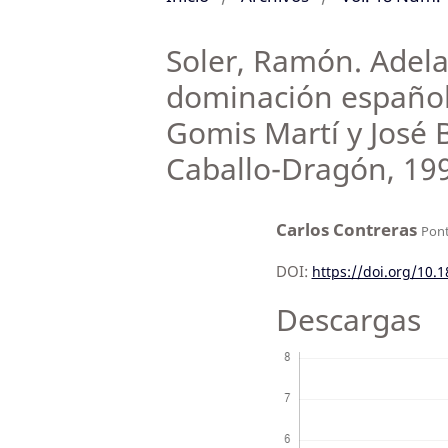
Soler, Ramón. Adela 
dominación española
Gomis Martí y José 
Caballo-Dragón, 19
Carlos Contreras
Pont
DOI:
https://doi.org/10.
Descargas