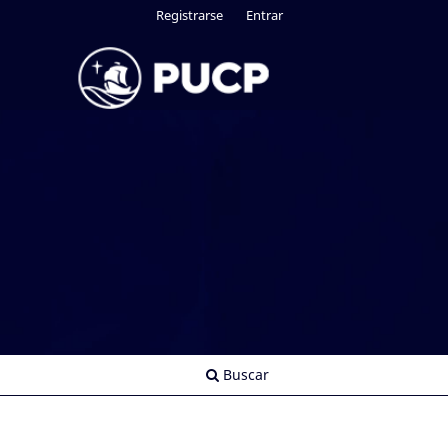
Registrarse
Entrar
Buscar