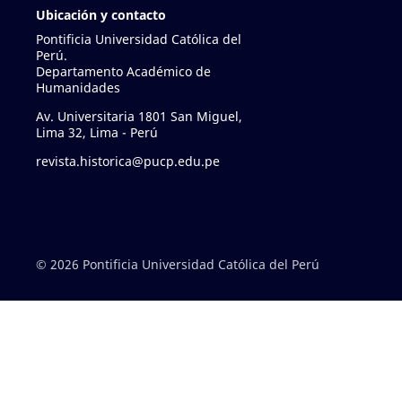
Ubicación y contacto
Pontificia Universidad Católica del
Perú.
Departamento Académico de
Humanidades
Av. Universitaria 1801 San Miguel,
Lima 32, Lima - Perú
revista.historica@pucp.edu.pe
© 2026 Pontificia Universidad Católica del Perú