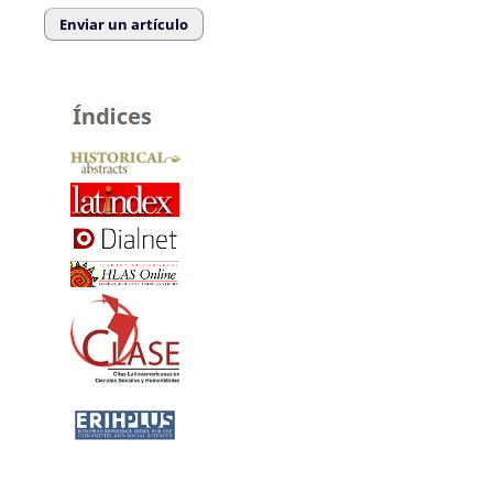
Enviar un artículo