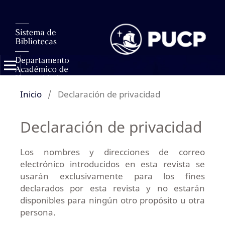
Inicio
/
Declaración de privacidad
Declaración de privacidad
Los nombres y direcciones de correo
electrónico introducidos en esta revista se
usarán exclusivamente para los fines
declarados por esta revista y no estarán
disponibles para ningún otro propósito u otra
persona.