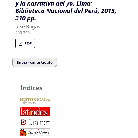
y la narrativa del yo. Lima:
Biblioteca Nacional del Perú, 2015,
310 pp.
José Ragas
200-203
PDF
Enviar un artículo