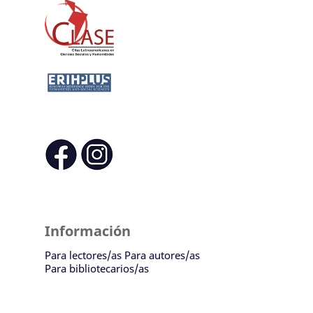
Información
Para lectores/as
Para autores/as
Para bibliotecarios/as