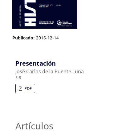
Publicado:
2016-12-14
Presentación
José Carlos de la Puente Luna
5-8
PDF
Artículos