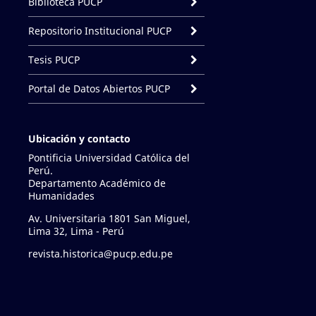
Biblioteca PUCP
Repositorio Institucional PUCP
Tesis PUCP
Portal de Datos Abiertos PUCP
Ubicación y contacto
Pontificia Universidad Católica del
Perú.
Departamento Académico de
Humanidades
Av. Universitaria 1801 San Miguel,
Lima 32, Lima - Perú
revista.historica@pucp.edu.pe