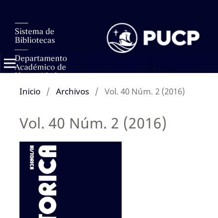
Inicio
/
Archivos
/
Vol. 40 Núm. 2 (2016)
Vol. 40 Núm. 2 (2016)