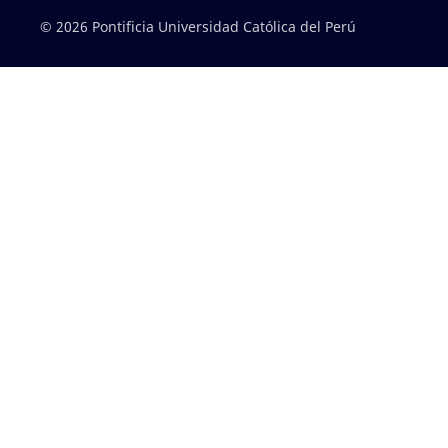
© 2026 Pontificia Universidad Católica del Perú