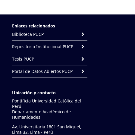
Enlaces relacionados
Biblioteca PUCP
Repositorio Institucional PUCP
Tesis PUCP
Portal de Datos Abiertos PUCP
Ubicación y contacto
Pontificia Universidad Católica del
Perú.
Departamento Académico de
Humanidades
Av. Universitaria 1801 San Miguel,
Lima 32, Lima - Perú