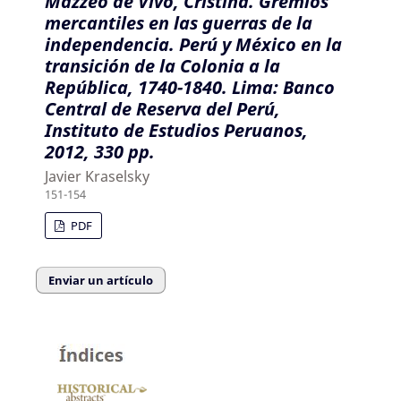
Mazzeo de Vivó, Cristina. Gremios
mercantiles en las guerras de la
independencia. Perú y México en la
transición de la Colonia a la
República, 1740-1840. Lima: Banco
Central de Reserva del Perú,
Instituto de Estudios Peruanos,
2012, 330 pp.
Javier Kraselsky
151-154
PDF
Enviar un artículo