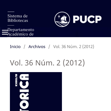
Inicio
/
Archivos
/
Vol. 36 Núm. 2 (2012)
Vol. 36 Núm. 2 (2012)