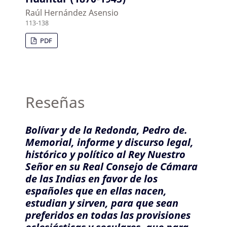
Raúl Hernández Asensio
113-138
PDF
Reseñas
Bolívar y de la Redonda, Pedro de.
Memorial, informe y discurso legal,
histórico y político al Rey Nuestro
Señor en su Real Consejo de Cámara
de las Indias en favor de los
españoles que en ellas nacen,
estudian y sirven, para que sean
preferidos en todas las provisiones