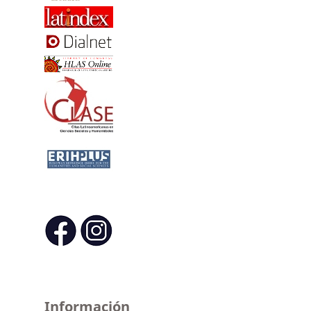
Información