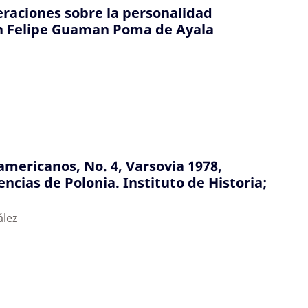
raciones sobre la personalidad
on Felipe Guaman Poma de Ayala
americanos, No. 4, Varsovia 1978,
ncias de Polonia. Instituto de Historia;
ález