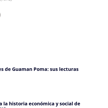
)
tes de Guaman Poma: sus lecturas
 la historia económica y social de