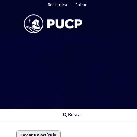
Registrarse
Entrar
Buscar
Enviar un artículo