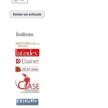
Enviar un artículo