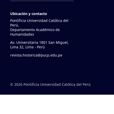
Ubicación y contacto
Pontificia Universidad Católica del
Perú.
Departamento Académico de
Humanidades
Av. Universitaria 1801 San Miguel,
Lima 32, Lima - Perú
revista.historica@pucp.edu.pe
© 2026 Pontificia Universidad Católica del Perú