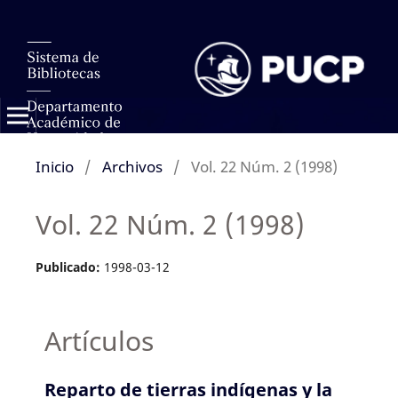
Inicio
/
Archivos
/
Vol. 22 Núm. 2 (1998)
Vol. 22 Núm. 2 (1998)
Publicado:
1998-03-12
Artículos
Reparto de tierras indígenas y la