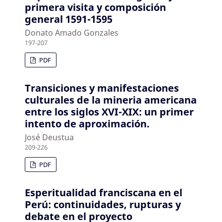
primera visita y composición
general 1591-1595
Donato Amado Gonzales
197-207
PDF
Transiciones y manifestaciones
culturales de la mineria americana
entre los siglos XVI-XIX: un primer
intento de aproximación.
José Deustua
209-226
PDF
Esperitualidad franciscana en el
Perú: continuidades, rupturas y
debate en el proyecto