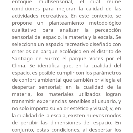
enfoque multisensorial, el cual reúne
condiciones para mejorar la calidad de las
actividades recreativas. En este contexto, se
propone un planteamiento metodológico
cualitativo para analizar la percepción
sensorial del espacio, la materia y la escala. Se
selecciona un espacio recreativo diseñado con
criterios de parque ecológico en el distrito de
Santiago de Surco: el parque Voces por el
Clima. Se identifica que, en la cualidad del
espacio, es posible cumplir con los parámetros
de confort ambiental que también privilegia el
despertar sensorial; en la cualidad de la
materia, los materiales utilizados logran
transmitir experiencias sensibles al usuario, y
no solo importa su valor estético y visual; y, en
la cualidad de la escala, existen nuevos modos
de percibir las dimensiones del espacio. En
conjunto, estas condiciones, al despertar los