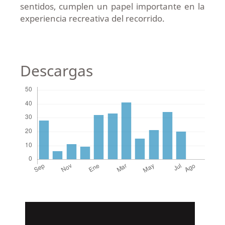
sentidos, cumplen un papel importante en la
experiencia recreativa del recorrido.
Descargas