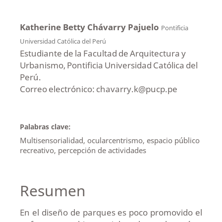
Katherine Betty Chávarry Pajuelo
Pontificia
Universidad Católica del Perú
Estudiante de la Facultad de Arquitectura y
Urbanismo, Pontificia Universidad Católica del
Perú.
Correo electrónico: chavarry.k@pucp.pe
Palabras clave:
Multisensorialidad, ocularcentrismo, espacio público
recreativo, percepción de actividades
Resumen
En el diseño de parques es poco promovido el