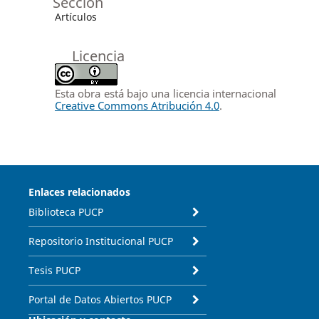
Sección
Artículos
Licencia
Esta obra está bajo una licencia internacional
Creative Commons Atribución 4.0
.
Enlaces relacionados
Biblioteca PUCP
Repositorio Institucional PUCP
Tesis PUCP
Portal de Datos Abiertos PUCP