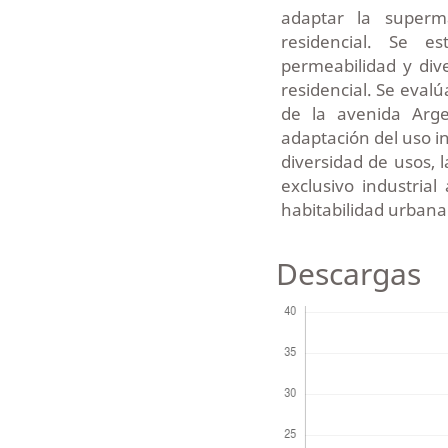
adaptar la superma
residencial. Se e
permeabilidad y di
residencial. Se evalú
de la avenida Arge
adaptación del uso in
diversidad de usos, 
exclusivo industrial
habitabilidad urbana
Descargas