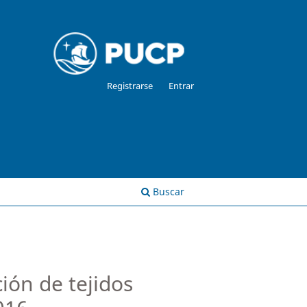
Registrarse
Entrar
Buscar
ión de tejidos