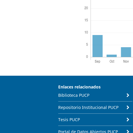
Enlaces relacionados
Biblioteca PUCP
Repositorio Institucional PUCP
Tesis PUCP
Portal de Datos Abiertos PUCP