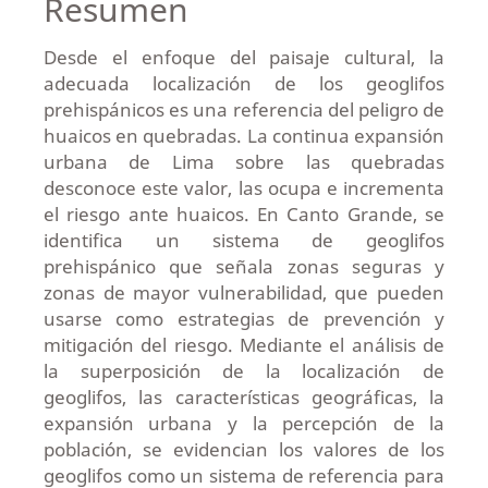
Resumen
Desde el enfoque del paisaje cultural, la
adecuada localización de los geoglifos
prehispánicos es una referencia del peligro de
huaicos en quebradas. La continua expansión
urbana de Lima sobre las quebradas
desconoce este valor, las ocupa e incrementa
el riesgo ante huaicos. En Canto Grande, se
identifica un sistema de geoglifos
prehispánico que señala zonas seguras y
zonas de mayor vulnerabilidad, que pueden
usarse como estrategias de prevención y
mitigación del riesgo. Mediante el análisis de
la superposición de la localización de
geoglifos, las características geográficas, la
expansión urbana y la percepción de la
población, se evidencian los valores de los
geoglifos como un sistema de referencia para