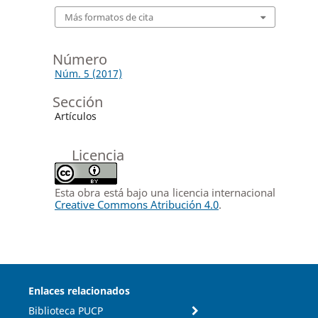
Más formatos de cita
Número
Núm. 5 (2017)
Sección
Artículos
Licencia
Esta obra está bajo una licencia internacional
Creative Commons Atribución 4.0
.
Enlaces relacionados
Biblioteca PUCP