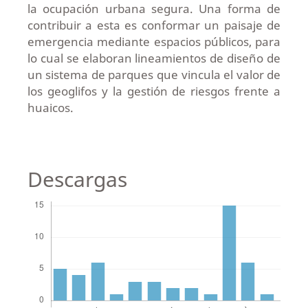
la ocupación urbana segura. Una forma de
contribuir a esta es conformar un paisaje de
emergencia mediante espacios públicos, para
lo cual se elaboran lineamientos de diseño de
un sistema de parques que vincula el valor de
los geoglifos y la gestión de riesgos frente a
huaicos.
Descargas