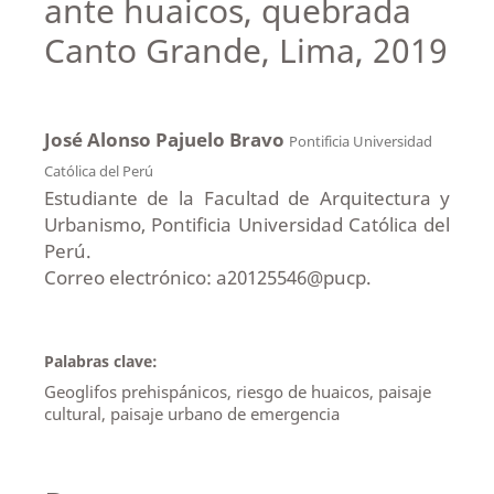
ante huaicos, quebrada
Canto Grande, Lima, 2019
José Alonso Pajuelo Bravo
Pontificia Universidad
Católica del Perú
Estudiante de la Facultad de Arquitectura y
Urbanismo, Pontificia Universidad Católica del
Perú.
Correo electrónico: a20125546@pucp.
Palabras clave:
Geoglifos prehispánicos, riesgo de huaicos, paisaje
cultural, paisaje urbano de emergencia