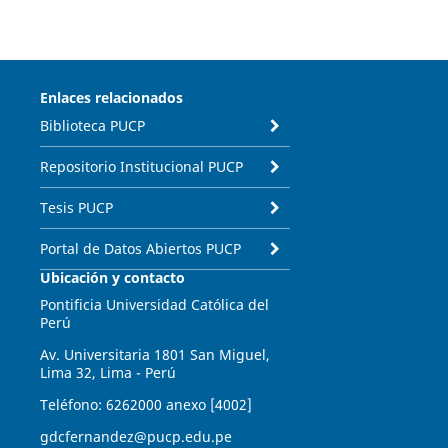
Enlaces relacionados
Biblioteca PUCP
Repositorio Institucional PUCP
Tesis PUCP
Portal de Datos Abiertos PUCP
Ubicación y contacto
Pontificia Universidad Católica del
Perú
Av. Universitaria 1801 San Miguel,
Lima 32, Lima - Perú
Teléfono: 6262000 anexo [4002]
gdcfernandez@pucp.edu.pe