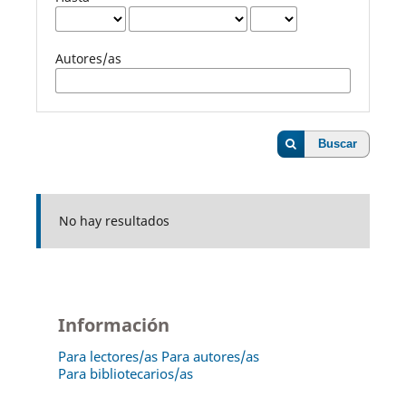
Autores/as
Buscar
No hay resultados
Información
Para lectores/as
Para autores/as
Para bibliotecarios/as