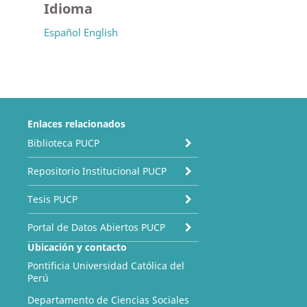
Idioma
Español
English
Enlaces relacionados
Biblioteca PUCP
Repositorio Institucional PUCP
Tesis PUCP
Portal de Datos Abiertos PUCP
Ubicación y contacto
Pontificia Universidad Católica del
Perú
Departamento de Ciencias Sociales