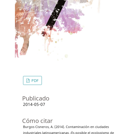
PDF
Publicado
2014-05-07
Cómo citar
Burgos Cisneros, A. (2014). Contaminación en ciudades
industriales latinoamericanas ¿Es posible el ecologismo de