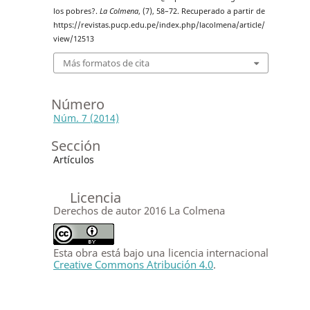
los pobres?.
La Colmena
, (7), 58–72. Recuperado a partir de
https://revistas.pucp.edu.pe/index.php/lacolmena/article/
view/12513
Más formatos de cita
Número
Núm. 7 (2014)
Sección
Artículos
Licencia
Derechos de autor 2016 La Colmena
Esta obra está bajo una licencia internacional
Creative Commons Atribución 4.0
.