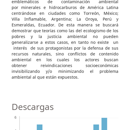
emblemáticos de contaminación ambiental
por minerales e hidrocarburos de América Latina
centrándose en ciudades como Torreón, México;
Villa Inflamable, Argentina; La Oroya, Perú y
Esmeraldas, Ecuador. De esta manera se buscará
demostrar que teorías como las del ecologismo de los
pobres y la justicia ambiental no pueden
generalizarse a estos casos, en tanto no existe un
interés de sus protagonistas por la defensa de sus
recursos naturales, sino conflictos de contenido
ambiental en los cuales los actores buscan
obtener reivindicaciones socioeconómicas
invisibilizando y/o minimizando el problema
ambiental al que están expuestos.
Descargas