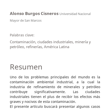
Alonso Burgos Cisneros
Universidad Nacional
Mayor de San Marcos
Palabras clave:
Contaminación, ciudades industriales, minería y
petróleo, refinerías, América Latina
Resumen
Uno de los problemas principales del mundo es la
contaminación ambiental industrial, a la cual la
industria de refinamiento de minerales y petróleo
contribuye significativamente. Las ciudades
industriales tienen el plus de recibir los efectos más
graves y nocivos de esta contaminación.
El presente artículo buscará presentar algunos casos