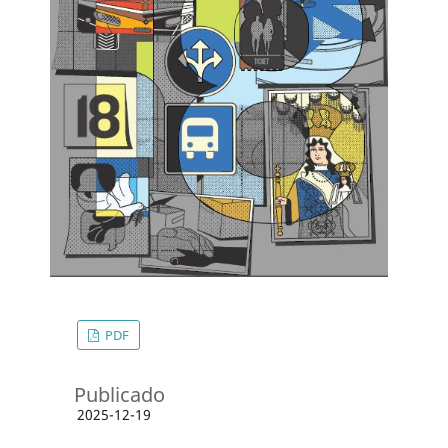
PDF
Publicado
2025-12-19