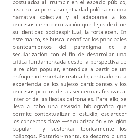
postulados al irrumpir en el espacio público,
inscribir su propia subjetividad política en una
narrativa colectiva y al adaptarse a los
procesos de modernización que, lejos de diluir
su identidad socioespiritual, la fortalecen. En
este marco, se busca identificar los principales
planteamientos del paradigma de la
secularización con el fin de desarrollar una
crítica fundamentada desde la perspectiva de
la religión popular, entendida a partir de un
enfoque interpretativo situado, centrado en la
experiencia de los sujetos participantes y los
procesos propios de las secuencias festivas al
interior de las fiestas patronales. Para ello, se
lleva a cabo una revisión bibliográfica que
permite contextualizar el estudio, esclarecer
los conceptos clave —secularización y religión
popular— y sustentar teóricamente los
hallazgos. Posterior-mente, se desarrolla una