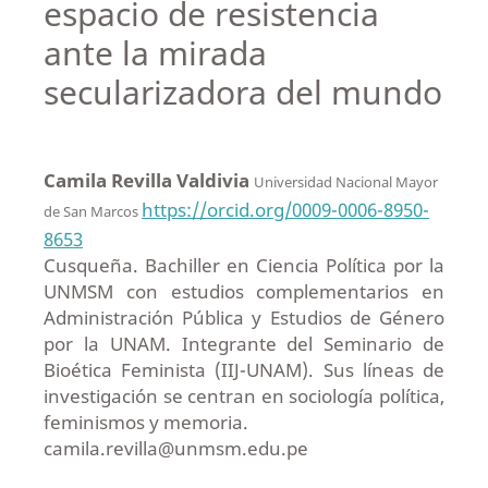
espacio de resistencia
ante la mirada
secularizadora del mundo
Camila Revilla Valdivia
Universidad Nacional Mayor
https://orcid.org/0009-0006-8950-
de San Marcos
8653
Cusqueña. Bachiller en Ciencia Política por la
UNMSM con estudios complementarios en
Administración Pública y Estudios de Género
por la UNAM. Integrante del Seminario de
Bioética Feminista (IIJ-UNAM). Sus líneas de
investigación se centran en sociología política,
feminismos y memoria.
camila.revilla@unmsm.edu.pe