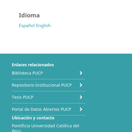
Idioma
Español
English
Enlaces relacionados
Biblioteca PUCP
Repositorio Institucional PUCP
Tesis PUCP
Portal de Datos Abiertos PUCP
Ubicación y contacto
Pontificia Universidad Católica del
Perú