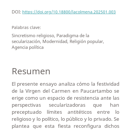
DOI:
https://doi.org/10.18800/lacolmena.202501.003
Palabras clave:
Sincretismo religioso, Paradigma de la
secularización, Modernidad, Religión popular,
Agencia política
Resumen
El presente ensayo analiza cómo la festividad
de la Virgen del Carmen en Paucartambo se
erige como un espacio de resistencia ante las
perspectivas secularizadoras que han
preceptuado límites antitéticos entre lo
religioso y lo político, lo público y lo privado. Se
plantea que esta fiesta reconfigura dichos