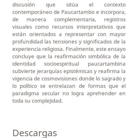
discusión que sitúa el contexto
contemporáneo de Paucartambo e incorpora,
de manera complementaria, registros
visuales como recursos interpretativos que
están orientados a representar con mayor
profundidad las tensiones y significados de la
experiencia religiosa. Finalmente, este ensayo
concluye que la reafirmación simbólica de la
identidad socioespiritual paucartambina
subvierte jerarquías epistémicas y reafirma la
vigencia de cosmovisiones donde lo sagrado y
lo político se entrelazan de formas que el
paradigma secular no logra aprehender en
toda su complejidad.
Descargas