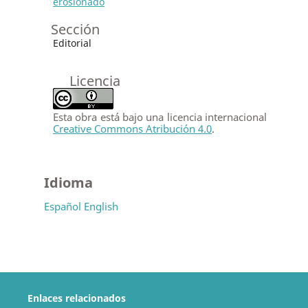
erosionado
Sección
Editorial
Licencia
Esta obra está bajo una licencia internacional
Creative Commons Atribución 4.0
.
Idioma
Español
English
Enlaces relacionados