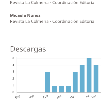
Revista La Colmena - Coordinación Editorial.
Micaela Nuñez
Revista La Colmena - Coordinación Editorial.
Descargas