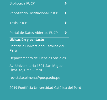
Biblioteca PUCP
Repositorio Institucional PUCP
Tesis PUCP
Portal de Datos Abiertos PUCP
Ubicación y contacto
Pontificia Universidad Católica del
Perú
Departamento de Ciencias Sociales
Av. Universitaria 1801 San Miguel,
Lima 32, Lima - Perú
revistalacolmena@pucp.edu.pe
2019 Pontificia Universidad Católica del Perú