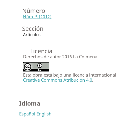
Número
Núm. 5 (2012)
Sección
Artículos
Licencia
Derechos de autor 2016 La Colmena
Esta obra está bajo una licencia internacional
Creative Commons Atribución 4.0
.
Idioma
Español
English