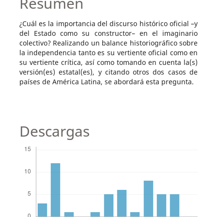
Resumen
¿Cuál es la importancia del discurso histórico oficial –y
del Estado como su constructor– en el imaginario
colectivo? Realizando un balance historiográfico sobre
la independencia tanto es su vertiente oficial como en
su vertiente crítica, así como tomando en cuenta la(s)
versión(es) estatal(es), y citando otros dos casos de
países de América Latina, se abordará esta pregunta.
Descargas