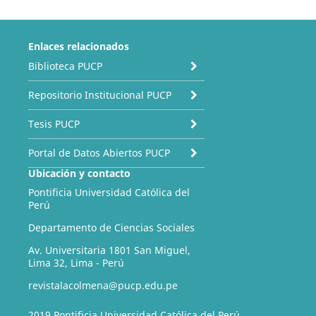
Enlaces relacionados
Biblioteca PUCP
Repositorio Institucional PUCP
Tesis PUCP
Portal de Datos Abiertos PUCP
Ubicación y contacto
Pontificia Universidad Católica del
Perú
Departamento de Ciencias Sociales
Av. Universitaria 1801 San Miguel,
Lima 32, Lima - Perú
revistalacolmena@pucp.edu.pe
2019 Pontificia Universidad Católica del Perú