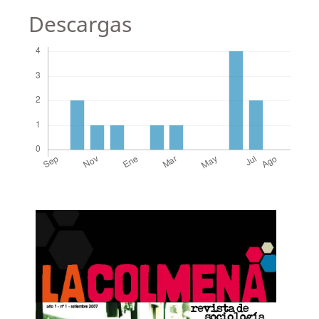
Descargas