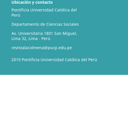
Ubicación y contacto
Pontificia Universidad Católica del
Perú
Departamento de Ciencias Sociales
Av. Universitaria 1801 San Miguel,
Lima 32, Lima - Perú
revistalacolmena@pucp.edu.pe
2019 Pontificia Universidad Católica del Perú