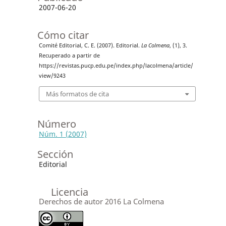
2007-06-20
Cómo citar
Comité Editorial, C. E. (2007). Editorial.
La Colmena
, (1), 3.
Recuperado a partir de
https://revistas.pucp.edu.pe/index.php/lacolmena/article/
view/9243
Más formatos de cita
Número
Núm. 1 (2007)
Sección
Editorial
Licencia
Derechos de autor 2016 La Colmena