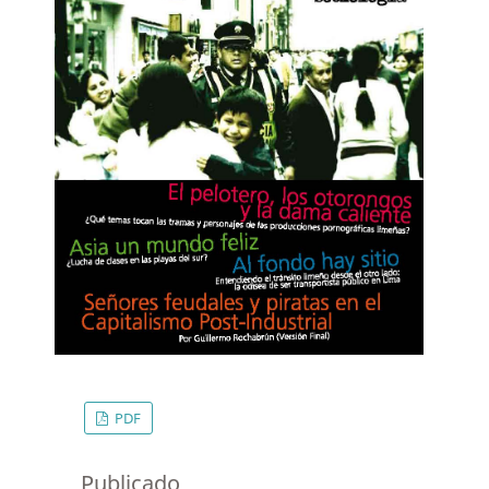
PDF
Publicado