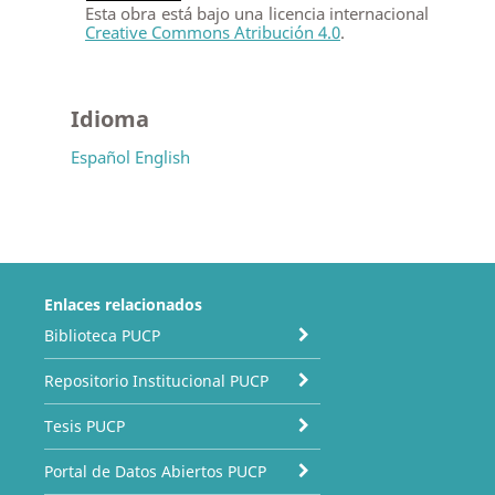
Esta obra está bajo una licencia internacional
Creative Commons Atribución 4.0
.
Idioma
Español
English
Enlaces relacionados
Biblioteca PUCP
Repositorio Institucional PUCP
Tesis PUCP
Portal de Datos Abiertos PUCP