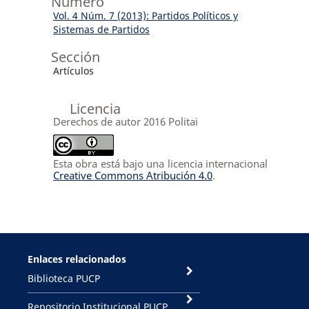
Número
Vol. 4 Núm. 7 (2013): Partidos Políticos y
Sistemas de Partidos
Sección
Artículos
Licencia
Derechos de autor 2016 Politai
Esta obra está bajo una licencia internacional
Creative Commons Atribución 4.0
.
Enlaces relacionados
Biblioteca PUCP
Repositorio Institucional PUCP