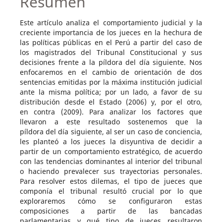
Resumen
Este artículo analiza el comportamiento judicial y la
creciente importancia de los jueces en la hechura de
las políticas públicas en el Perú a partir del caso de
los magistrados del Tribunal Constitucional y sus
decisiones frente a la píldora del día siguiente. Nos
enfocaremos en el cambio de orientación de dos
sentencias emitidas por la máxima institución judicial
ante la misma política; por un lado, a favor de su
distribución desde el Estado (2006) y, por el otro,
en contra (2009). Para analizar los factores que
llevaron a este resultado sostenemos que la
píldora del día siguiente, al ser un caso de conciencia,
les planteó a los jueces la disyuntiva de decidir a
partir de un comportamiento estratégico, de acuerdo
con las tendencias dominantes al interior del tribunal
o haciendo prevalecer sus trayectorias personales.
Para resolver estos dilemas, el tipo de jueces que
componía el tribunal resultó crucial por lo que
exploraremos cómo se configuraron estas
composiciones a partir de las bancadas
parlamentarias y qué tipo de jueces resultaron