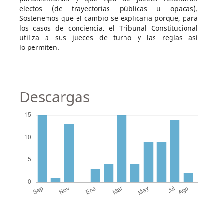
electos (de trayectorias públicas u opacas).
Sostenemos que el cambio se explicaría porque, para
los casos de conciencia, el Tribunal Constitucional
utiliza a sus jueces de turno y las reglas así
lo permiten.
Descargas