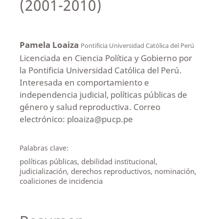
(2001-2010)
Pamela Loaiza
Pontificia Universidad Católica del Perú
Licenciada en Ciencia Política y Gobierno por
la Pontificia Universidad Católica del Perú.
Interesada en comportamiento e
independencia judicial, políticas públicas de
género y salud reproductiva. Correo
electrónico: ploaiza@pucp.pe
Palabras clave:
políticas públicas, debilidad institucional,
judicialización, derechos reproductivos, nominación,
coaliciones de incidencia