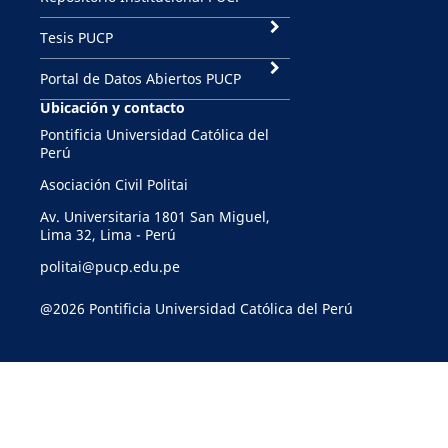
Tesis PUCP
Portal de Datos Abiertos PUCP
Ubicación y contacto
Pontificia Universidad Católica del
Perú
Asociación Civil Politai
Av. Universitaria 1801 San Miguel,
Lima 32, Lima - Perú
politai@pucp.edu.pe
@2026 Pontificia Universidad Católica del Perú