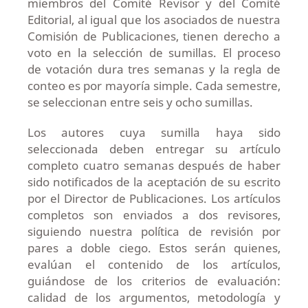
miembros del Comité Revisor y del Comité
Editorial, al igual que los asociados de nuestra
Comisión de Publicaciones, tienen derecho a
voto en la selección de sumillas. El proceso
de
votación dura tres semanas y la regla de
conteo es por mayoría simple. Cada semestre,
se seleccionan entre seis y ocho sumillas.
Los autores cuya sumilla haya sido
seleccionada deben entregar su artículo
completo cuatro semanas después de haber
sido notificados de la aceptación de su escrito
por el Director de Publicaciones. Los artículos
completos son enviados a dos revisores,
siguiendo nuestra política de revisión por
pares a doble ciego. Estos serán quienes,
evalúan el contenido de los artículos,
guiándose de los criterios de evaluación:
calidad de los argumentos, metodología y