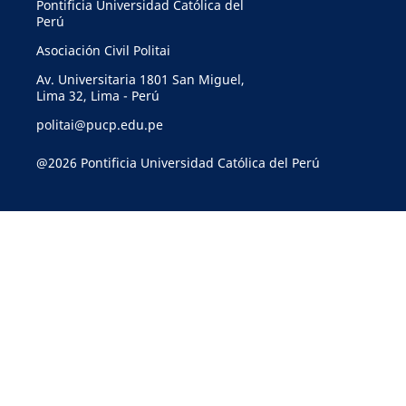
Pontificia Universidad Católica del
Perú
Asociación Civil Politai
Av. Universitaria 1801 San Miguel,
Lima 32, Lima - Perú
politai@pucp.edu.pe
@2026 Pontificia Universidad Católica del Perú