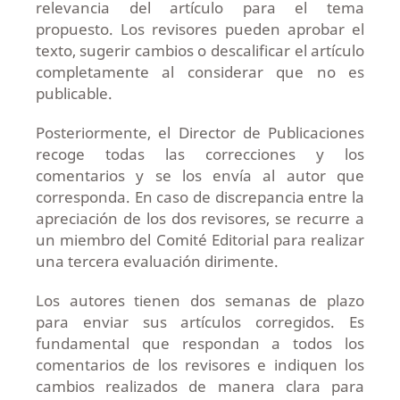
relevancia del artículo para el tema
propuesto. Los revisores pueden aprobar el
texto, sugerir cambios o descalificar el artículo
completamente al considerar que no es
publicable.
Posteriormente, el Director de Publicaciones
recoge todas las correcciones y los
comentarios y se los envía al autor que
corresponda. En caso de discrepancia entre la
apreciación de los dos revisores,
se recurre a
un miembro del Comité
Editorial para realizar
una tercera evaluación dirimente.
Los autores tienen dos semanas de plazo
para enviar sus artículos corregidos. Es
fundamental que respondan a todos los
comentarios de los revisores e indiquen los
cambios realizados de manera clara para