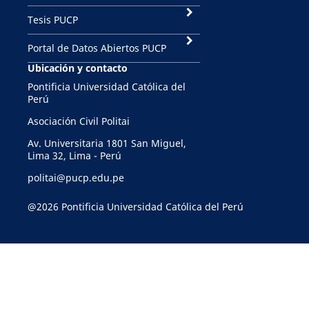
Tesis PUCP
Portal de Datos Abiertos PUCP
Ubicación y contacto
Pontificia Universidad Católica del
Perú
Asociación Civil Politai
Av. Universitaria 1801 San Miguel,
Lima 32, Lima - Perú
politai@pucp.edu.pe
@2026 Pontificia Universidad Católica del Perú