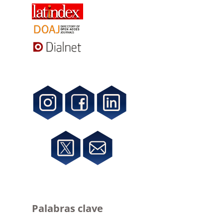
Palabras clave