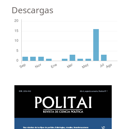
Descargas