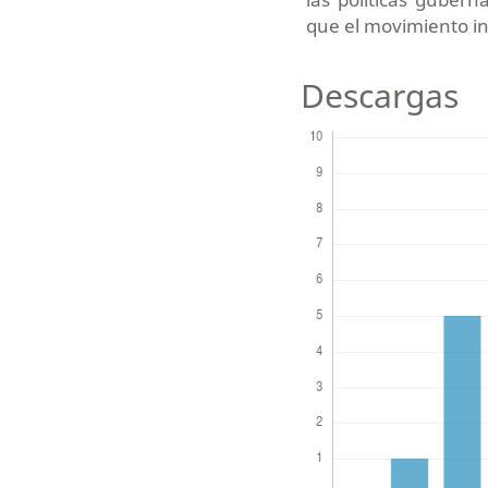
que el movimiento in
Descargas