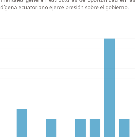
dígena ecuatoriano ejerce presión sobre el gobierno.