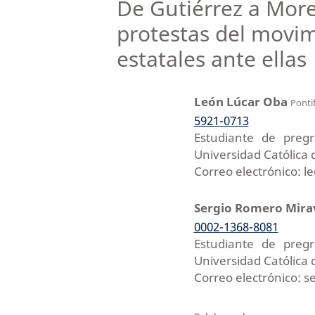
De Gutiérrez a Moren
protestas del movim
estatales ante ellas
León Lúcar Oba
Pontif
5921-0713
Estudiante de pregr
Universidad Católica 
Correo electrónico: 
Sergio Romero Mira
0002-1368-8081
Estudiante de pregr
Universidad Católica 
Correo electrónico: 