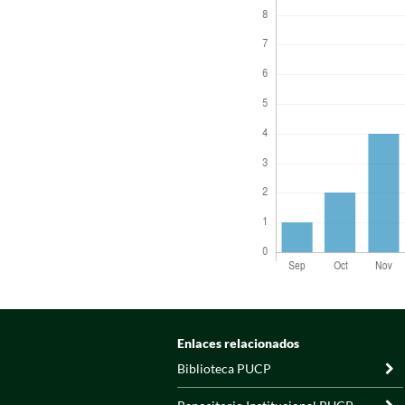
Enlaces relacionados
Biblioteca PUCP