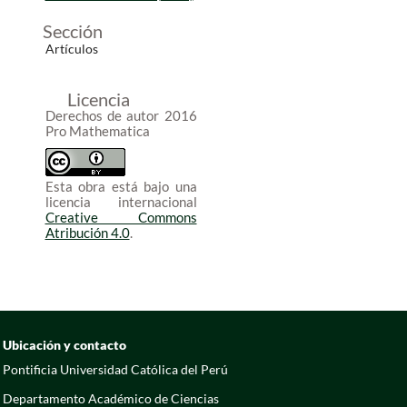
Sección
Artículos
Licencia
Derechos de autor 2016
Pro Mathematica
Esta obra está bajo una
licencia internacional
Creative Commons
Atribución 4.0
.
Ubicación y contacto
Pontificia Universidad Católica del Perú
Departamento Académico de Ciencias