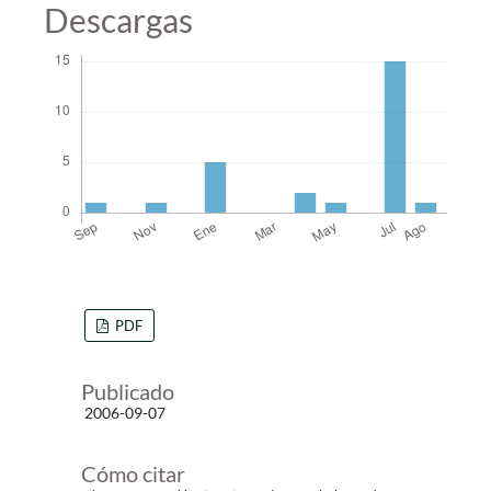
Descargas
PDF
Publicado
2006-09-07
Cómo citar