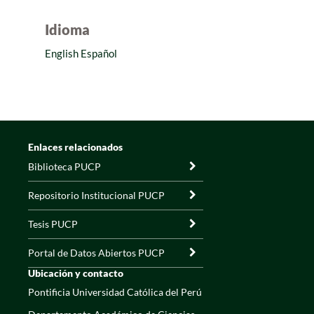
Idioma
English
Español
Enlaces relacionados
Biblioteca PUCP
Repositorio Institucional PUCP
Tesis PUCP
Portal de Datos Abiertos PUCP
Ubicación y contacto
Pontificia Universidad Católica del Perú