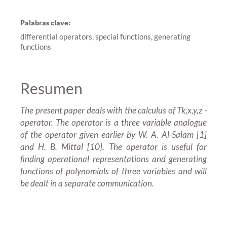
Palabras clave:
differential operators, special functions, generating
functions
Resumen
The present paper deals with the calculus of Tk,x,y,z -
operator. The operator is a three variable analogue
of the operator given earlier by W. A. Al-Salam [1]
and H. B. Mittal [10]. The operator is useful for
finding operational representations and generating
functions of polynomials of three variables and will
be dealt in a separate communication.