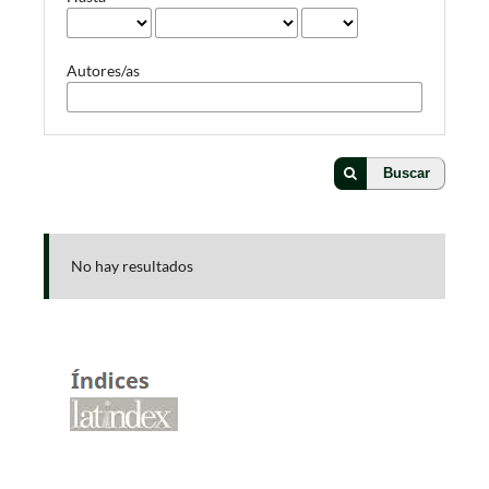
Autores/as
Buscar
No hay resultados