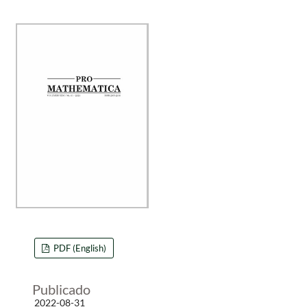
PDF (English)
Publicado
2022-08-31