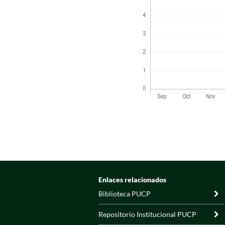
Enlaces relacionados
Biblioteca PUCP
Repositorio Institucional PUCP