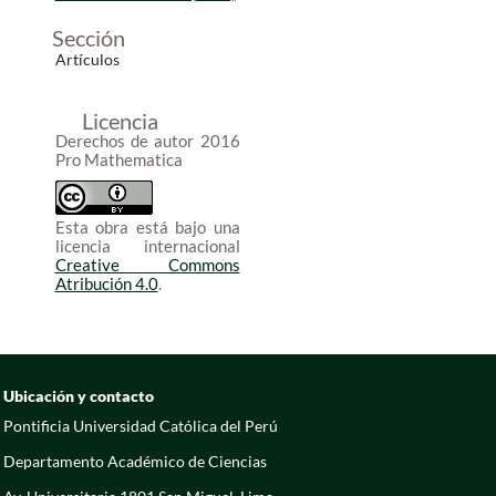
Sección
Artículos
Licencia
Derechos de autor 2016
Pro Mathematica
Esta obra está bajo una
licencia internacional
Creative Commons
Atribución 4.0
.
Ubicación y contacto
Pontificia Universidad Católica del Perú
Departamento Académico de Ciencias