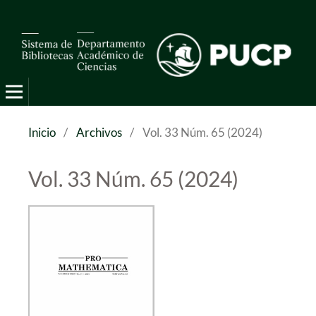
Pro Mathematica
Inicio
/
Archivos
/
Vol. 33 Núm. 65 (2024)
Vol. 33 Núm. 65 (2024)