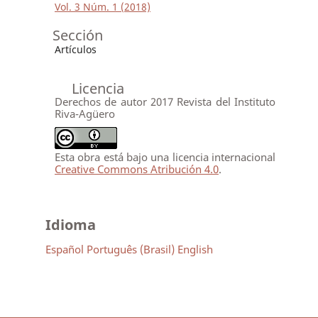
Vol. 3 Núm. 1 (2018)
Sección
Artículos
Licencia
Derechos de autor 2017 Revista del Instituto
Riva-Agüero
Esta obra está bajo una licencia internacional
Creative Commons Atribución 4.0
.
Idioma
Español
Português (Brasil)
English