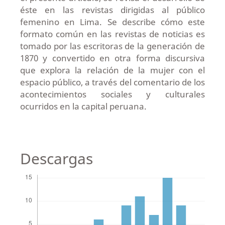
éste en las revistas dirigidas al público
femenino en Lima. Se describe cómo este
formato común en las revistas de noticias es
tomado por las escritoras de la generación de
1870 y convertido en otra forma discursiva
que explora la relación de la mujer con el
espacio público, a través del comentario de los
acontecimientos sociales y culturales
ocurridos en la capital peruana.
Descargas