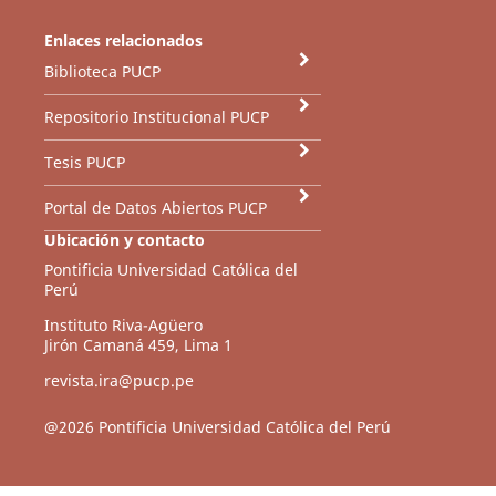
Enlaces relacionados
Biblioteca PUCP
Repositorio Institucional PUCP
Tesis PUCP
Portal de Datos Abiertos PUCP
Ubicación y contacto
Pontificia Universidad Católica del
Perú
Instituto Riva-Agüero
Jirón Camaná 459, Lima 1
revista.ira@pucp.pe
@2026 Pontificia Universidad Católica del Perú