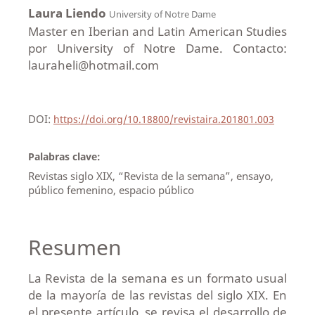
Laura Liendo
University of Notre Dame
Master en Iberian and Latin American Studies
por University of Notre Dame. Contacto:
lauraheli@hotmail.com
DOI:
https://doi.org/10.18800/revistaira.201801.003
Palabras clave:
Revistas siglo XIX, “Revista de la semana”, ensayo,
público femenino, espacio público
Resumen
La Revista de la semana es un formato usual
de la mayoría de las revistas del siglo XIX. En
el presente artículo, se revisa el desarrollo de