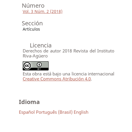
Número
Vol. 3 Núm. 2 (2018)
Sección
Artículos
Licencia
Derechos de autor 2018 Revista del Instituto
Riva-Agüero
Esta obra está bajo una licencia internacional
Creative Commons Atribución 4.0
.
Idioma
Español
Português (Brasil)
English