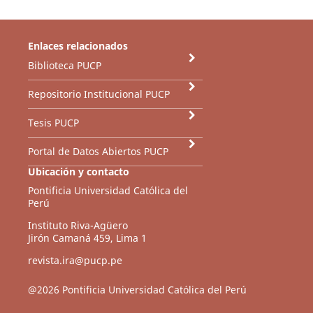
Enlaces relacionados
Biblioteca PUCP
Repositorio Institucional PUCP
Tesis PUCP
Portal de Datos Abiertos PUCP
Ubicación y contacto
Pontificia Universidad Católica del
Perú
Instituto Riva-Agüero
Jirón Camaná 459, Lima 1
revista.ira@pucp.pe
@2026 Pontificia Universidad Católica del Perú