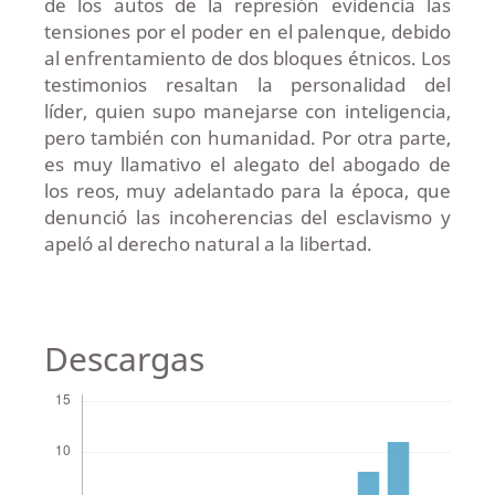
de los autos de la represión evidencia las
tensiones por el poder en el palenque, debido
al enfrentamiento de dos bloques étnicos. Los
testimonios resaltan la personalidad del
líder, quien supo manejarse con inteligencia,
pero también con humanidad. Por otra parte,
es muy llamativo el alegato del abogado de
los reos, muy adelantado para la época, que
denunció las incoherencias del esclavismo y
apeló al derecho natural a la libertad.
Descargas