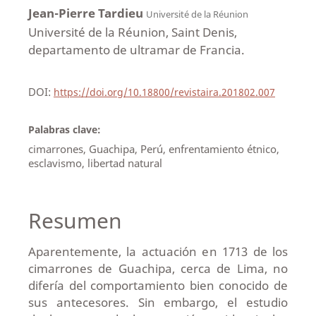
Jean-Pierre Tardieu
Université de la Réunion
Université de la Réunion, Saint Denis,
departamento de ultramar de Francia.
DOI:
https://doi.org/10.18800/revistaira.201802.007
Palabras clave:
cimarrones, Guachipa, Perú, enfrentamiento étnico,
esclavismo, libertad natural
Resumen
Aparentemente, la actuación en 1713 de los
cimarrones de Guachipa, cerca de Lima, no
difería del comportamiento bien conocido de
sus antecesores. Sin embargo, el estudio