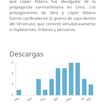
que López Aldana fue divulgador de la
propaganda sanmartiniana en Lima. Los
protagonismos de Silva y López Aldana
fueron cardinales en la guerra de zapa dentro
del Virreinato, que conectó simultáneamente
a rioplatenses, chilenos y peruanos.
Descargas