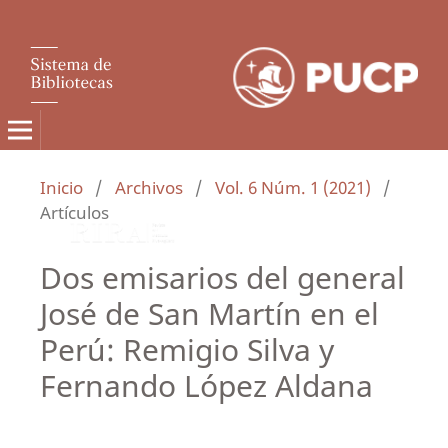
Inicio
/
Archivos
/
Vol. 6 Núm. 1 (2021)
/
Artículos
Dos emisarios del general
José de San Martín en el
Perú: Remigio Silva y
Fernando López Aldana