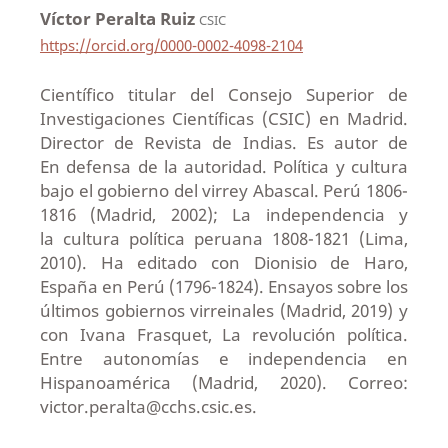
Víctor Peralta Ruiz
CSIC
https://orcid.org/0000-0002-4098-2104
Científico titular del Consejo Superior de
Investigaciones Científicas (CSIC) en Madrid.
Director de Revista de Indias. Es autor de
En defensa de la autoridad. Política y cultura
bajo el gobierno del virrey Abascal. Perú 1806-
1816 (Madrid, 2002); La independencia y
la cultura política peruana 1808-1821 (Lima,
2010). Ha editado con Dionisio de Haro,
España en Perú (1796-1824). Ensayos sobre los
últimos gobiernos virreinales (Madrid, 2019) y
con Ivana Frasquet, La revolución política.
Entre autonomías e independencia en
Hispanoamérica (Madrid, 2020). Correo:
victor.peralta@cchs.csic.es.