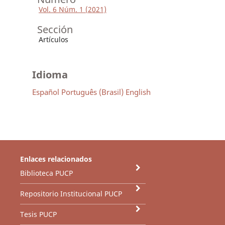
Vol. 6 Núm. 1 (2021)
Sección
Artículos
Idioma
Español
Português (Brasil)
English
Enlaces relacionados
Biblioteca PUCP
Repositorio Institucional PUCP
Tesis PUCP