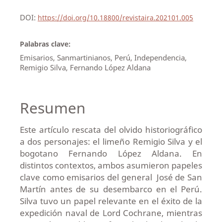
DOI:
https://doi.org/10.18800/revistaira.202101.005
Palabras clave:
Emisarios, Sanmartinianos, Perú, Independencia,
Remigio Silva, Fernando López Aldana
Resumen
Este artículo rescata del olvido historiográfico
a dos personajes: el limeño Remigio Silva y el
bogotano Fernando López Aldana. En
distintos contextos, ambos asumieron papeles
clave como emisarios del general José de San
Martín antes de su desembarco en el Perú.
Silva tuvo un papel relevante en el éxito de la
expedición naval de Lord Cochrane, mientras