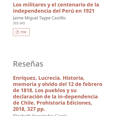
Los militares y el centenario de la
independencia del Perú en 1921
Jaime Miguel Taype Castillo
303-343
PDF
Reseñas
Enríquez, Lucrecia. Historia,
memoria y olvido del 12 de febrero
de 1818. Los pueblos y su
declaración de la in-dependencia
de Chile. Prohistoria Ediciones,
2018, 327 pp.