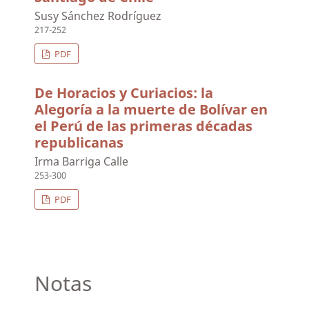
Susy Sánchez Rodríguez
217-252
PDF
De Horacios y Curiacios: la
Alegoría a la muerte de Bolívar en
el Perú de las primeras décadas
republicanas
Irma Barriga Calle
253-300
PDF
Notas