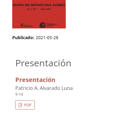
Publicado:
2021-05-28
Presentación
Presentación
Patricio A. Alvarado Luna
9-14
PDF