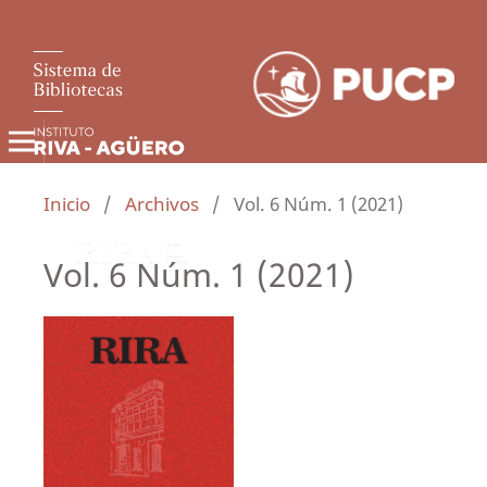
Inicio
/
Archivos
/
Vol. 6 Núm. 1 (2021)
Vol. 6 Núm. 1 (2021)