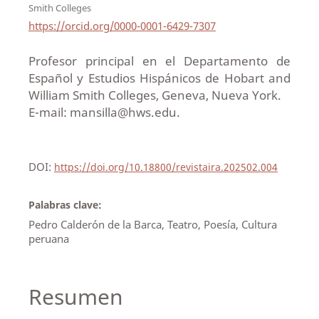
Smith Colleges
https://orcid.org/0000-0001-6429-7307
Profesor principal en el Departamento de
Español y Estudios Hispánicos de Hobart and
William Smith Colleges, Geneva, Nueva York.
E-mail: mansilla@hws.edu.
DOI:
https://doi.org/10.18800/revistaira.202502.004
Palabras clave:
Pedro Calderón de la Barca, Teatro, Poesía, Cultura
peruana
Resumen