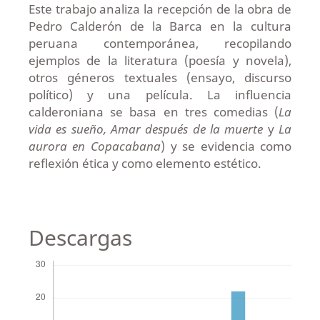
Este trabajo analiza la recepción de la obra de
Pedro Calderón de la Barca en la cultura
peruana contemporánea, recopilando
ejemplos de la literatura (poesía y novela),
otros géneros textuales (ensayo, discurso
político) y una película. La influencia
calderoniana se basa en tres comedias (
La
vida es sueño, Amar después de la muerte
y
La
aurora en Copacabana
) y se evidencia como
reflexión ética y como elemento estético.
Descargas