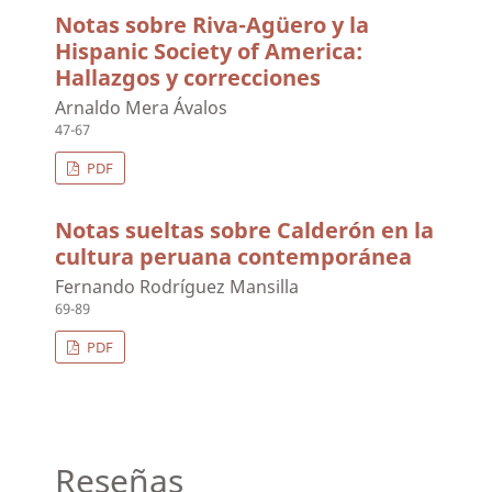
Notas sobre Riva-Agüero y la
Hispanic Society of America:
Hallazgos y correcciones
Arnaldo Mera Ávalos
47-67
PDF
Notas sueltas sobre Calderón en la
cultura peruana contemporánea
Fernando Rodríguez Mansilla
69-89
PDF
Reseñas