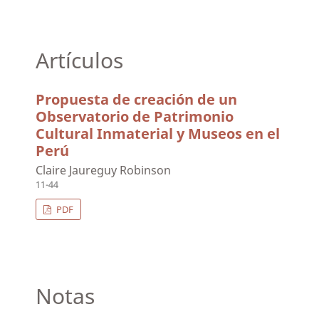
Artículos
Propuesta de creación de un
Observatorio de Patrimonio
Cultural Inmaterial y Museos en el
Perú
Claire Jaureguy Robinson
11-44
PDF
Notas