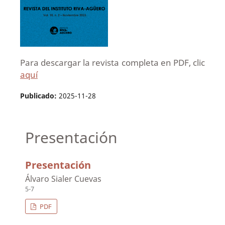
Para descargar la revista completa en PDF, clic
aquí
Publicado:
2025-11-28
Presentación
Presentación
Álvaro Sialer Cuevas
5-7
PDF