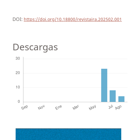
DOI:
https://doi.org/10.18800/revistaira.202502.001
Descargas