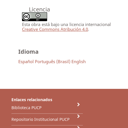
Licencia
Esta obra está bajo una licencia internacional
Creative Commons Atribución 4.0
.
Idioma
Español
Português (Brasil)
English
Enlaces relacionados
Biblioteca PUCP
Repositorio Institucional PUCP