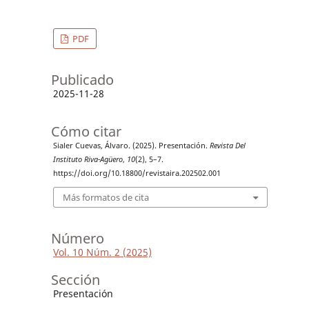
PDF
Publicado
2025-11-28
Cómo citar
Sialer Cuevas, Álvaro. (2025). Presentación.
Revista Del
Instituto Riva-Agüero
,
10
(2), 5–7.
https://doi.org/10.18800/revistaira.202502.001
Más formatos de cita
Número
Vol. 10 Núm. 2 (2025)
Sección
Presentación