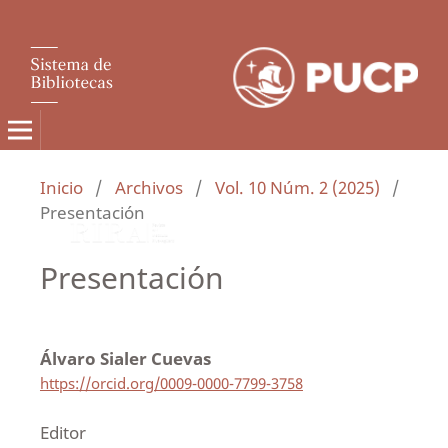
Inicio
/
Archivos
/
Vol. 10 Núm. 2 (2025)
/
Presentación
Presentación
Álvaro Sialer Cuevas
https://orcid.org/0009-0000-7799-3758
Editor