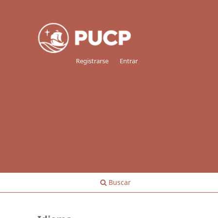
Registrarse
Entrar
Buscar