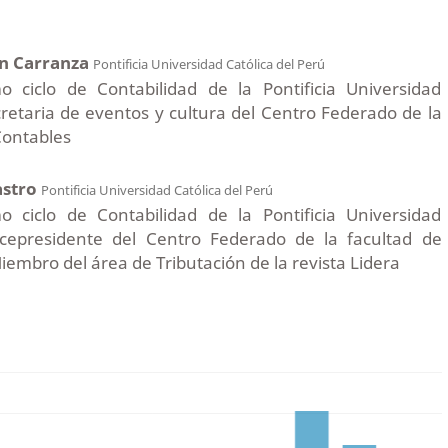
én Carranza
Pontificia Universidad Católica del Perú
o ciclo de Contabilidad de la Pontificia Universidad
cretaria de eventos y cultura del Centro Federado de la
Contables
astro
Pontificia Universidad Católica del Perú
o ciclo de Contabilidad de la Pontificia Universidad
Vicepresidente del Centro Federado de la facultad de
iembro del área de Tributación de la revista Lidera