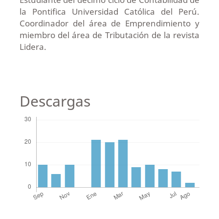
la Pontifica Universidad Católica del Perú.
Coordinador del área de Emprendimiento y
miembro del área de Tributación de la revista
Lidera.
Descargas