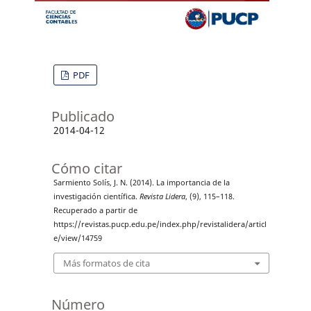
PDF
Publicado
2014-04-12
Cómo citar
Sarmiento Solís, J. N. (2014). La importancia de la
investigación científica.
Revista Lidera
, (9), 115–118.
Recuperado a partir de
https://revistas.pucp.edu.pe/index.php/revistalidera/articl
e/view/14759
Más formatos de cita
Número