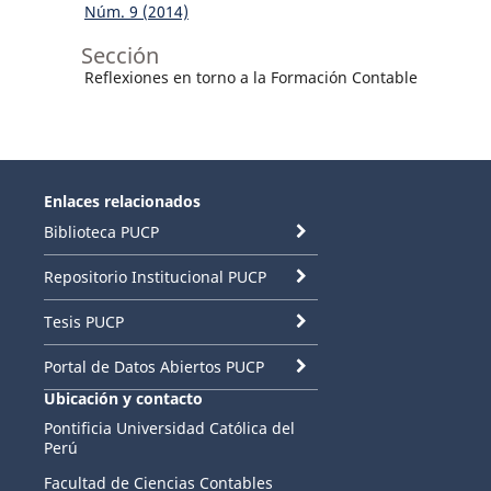
Núm. 9 (2014)
Sección
Reflexiones en torno a la Formación Contable
Enlaces relacionados
Biblioteca PUCP
Repositorio Institucional PUCP
Tesis PUCP
Portal de Datos Abiertos PUCP
Ubicación y contacto
Pontificia Universidad Católica del
Perú
Facultad de Ciencias Contables