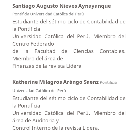
Santiago Augusto Nieves Aynayanque
Pontificia Universidad Católica del Perú
Estudiante del sétimo ciclo de Contabilidad de
la Pontificia
Universidad Católica del Perú. Miembro del
Centro Federado
de la Facultad de Ciencias Contables.
Miembro del área de
Finanzas de la revista Lidera
Katherine Milagros Arángo Saenz
Pontificia
Universidad Católica del Perú
Estudiante del sétimo ciclo de Contabilidad de
la Pontificia
Universidad Católica del Perú. Miembro del
área de Auditoria y
Control Interno de la revista Lidera.