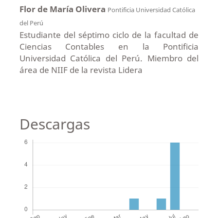
Flor de María Olivera
Pontificia Universidad Católica
del Perú
Estudiante del séptimo ciclo de la facultad de
Ciencias Contables en la Pontificia
Universidad Católica del Perú. Miembro del
área de NIIF de la revista Lidera
Descargas