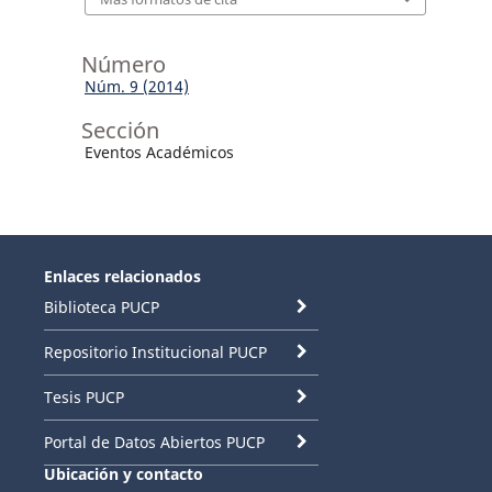
Número
Núm. 9 (2014)
Sección
Eventos Académicos
Enlaces relacionados
Biblioteca PUCP
Repositorio Institucional PUCP
Tesis PUCP
Portal de Datos Abiertos PUCP
Ubicación y contacto