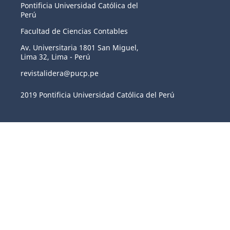
Pontificia Universidad Católica del
Perú
Facultad de Ciencias Contables
Av. Universitaria 1801 San Miguel,
Lima 32, Lima - Perú
revistalidera@pucp.pe
2019 Pontificia Universidad Católica del Perú