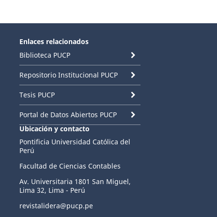
Enlaces relacionados
Biblioteca PUCP
Repositorio Institucional PUCP
Tesis PUCP
Portal de Datos Abiertos PUCP
Ubicación y contacto
Pontificia Universidad Católica del
Perú
Facultad de Ciencias Contables
Av. Universitaria 1801 San Miguel,
Lima 32, Lima - Perú
revistalidera@pucp.pe