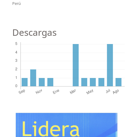
Perú
Descargas