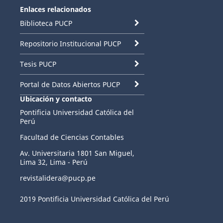
Enlaces relacionados
Biblioteca PUCP
Repositorio Institucional PUCP
Tesis PUCP
Portal de Datos Abiertos PUCP
Ubicación y contacto
Pontificia Universidad Católica del
Perú
Facultad de Ciencias Contables
Av. Universitaria 1801 San Miguel,
Lima 32, Lima - Perú
revistalidera@pucp.pe
2019 Pontificia Universidad Católica del Perú