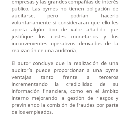
empresas y las grandes compañías de interés
público. Las pymes no tienen obligación de
auditarse, pero podrían hacerlo
voluntariamente si consideraran que ello les
aporta algún tipo de valor añadido que
justifique los costes monetarios y los
inconvenientes operativos derivados de la
realización de una auditoría.
El autor concluye que la realización de una
auditoría puede proporcionar a una pyme
ventajas tanto frente a terceros
incrementando la credibilidad de su
información financiera, como en el ámbito
interno mejorando la gestión de riesgos y
previniendo la comisión de fraudes por parte
de los empleados.