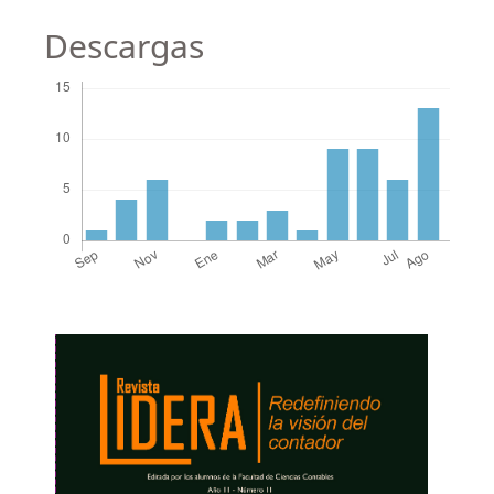
Descargas