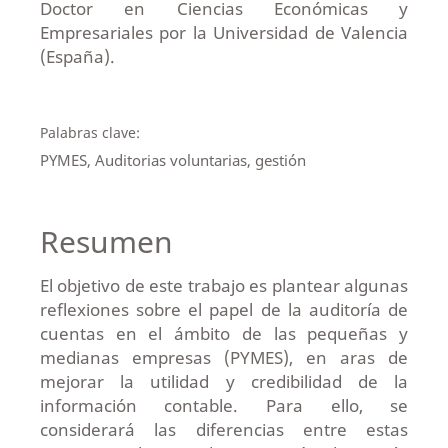
Doctor en Ciencias Económicas y
Empresariales por la Universidad de Valencia
(España).
Palabras clave:
PYMES, Auditorias voluntarias, gestión
Resumen
El objetivo de este trabajo es plantear algunas
reflexiones sobre el papel de la auditoría de
cuentas en el ámbito de las pequeñas y
medianas empresas (PYMES), en aras de
mejorar la utilidad y credibilidad de la
información contable. Para ello, se
considerará las diferencias entre estas