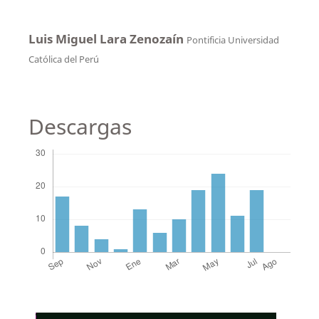
Luis Miguel Lara Zenozaín
Pontificia Universidad
Católica del Perú
Descargas