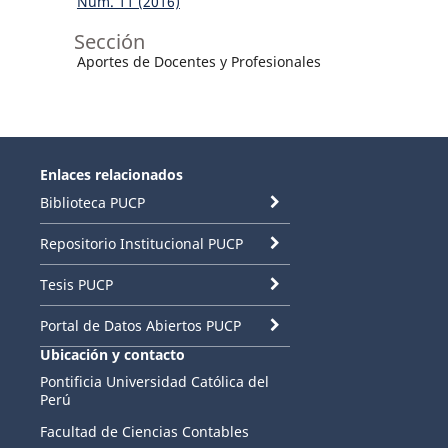
Núm. 11 (2016)
Sección
Aportes de Docentes y Profesionales
Enlaces relacionados
Biblioteca PUCP
Repositorio Institucional PUCP
Tesis PUCP
Portal de Datos Abiertos PUCP
Ubicación y contacto
Pontificia Universidad Católica del
Perú
Facultad de Ciencias Contables