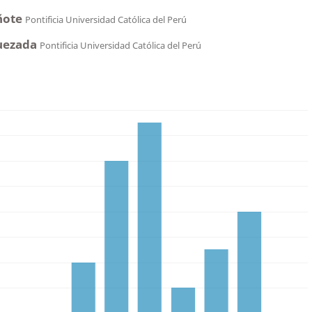
ñote
Pontificia Universidad Católica del Perú
uezada
Pontificia Universidad Católica del Perú