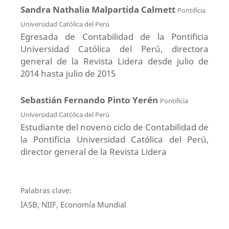
Sandra Nathalia Malpartida Calmett
Pontificia
Universidad Católica del Perú
Egresada de Contabilidad de la Pontificia
Universidad Católica del Perú, directora
general de la Revista Lidera desde julio de
2014 hasta julio de 2015
Sebastián Fernando Pinto Yerén
Pontificia
Universidad Católica del Perú
Estudiante del noveno ciclo de Contabilidad de
la Pontificia Universidad Católica del Perú,
director general de la Revista Lidera
Palabras clave:
IASB, NIIF, Economía Mundial