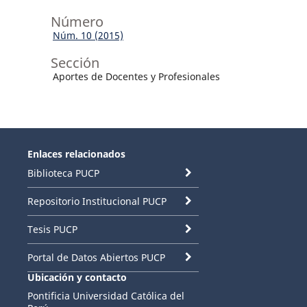
Número
Núm. 10 (2015)
Sección
Aportes de Docentes y Profesionales
Enlaces relacionados
Biblioteca PUCP
Repositorio Institucional PUCP
Tesis PUCP
Portal de Datos Abiertos PUCP
Ubicación y contacto
Pontificia Universidad Católica del