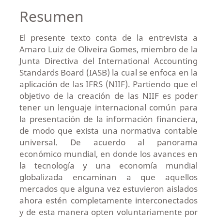
Resumen
El presente texto conta de la entrevista a
Amaro Luiz de Oliveira Gomes, miembro de la
Junta Directiva del International Accounting
Standards Board (IASB) la cual se enfoca en la
aplicación de las IFRS (NIIF). Partiendo que el
objetivo de la creación de las NIIF es poder
tener un lenguaje internacional común para
la presentación de la información financiera,
de modo que exista una normativa contable
universal. De acuerdo al panorama
económico mundial, en donde los avances en
la tecnología y una economía mundial
globalizada encaminan a que aquellos
mercados que alguna vez estuvieron aislados
ahora estén completamente interconectados
y de esta manera opten voluntariamente por