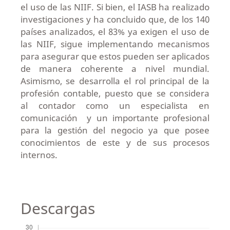
el uso de las NIIF. Si bien, el IASB ha realizado
investigaciones y ha concluido que, de los 140
países analizados, el 83% ya exigen el uso de
las NIIF, sigue implementando mecanismos
para asegurar que estos pueden ser aplicados
de manera coherente a nivel mundial.
Asimismo, se desarrolla el rol principal de la
profesión contable, puesto que se considera
al contador como un especialista en
comunicación y un importante profesional
para la gestión del negocio ya que posee
conocimientos de este y de sus procesos
internos.
Descargas