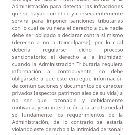
Administración para detectar las infracciones
que se hayan cometido y consecuentemente
servirá para imponer sanciones tributarias
con lo cual se vulnera el derecho a que nadie
debe ser obligado a declarar contra sí mismo
(derecho a no autoinculparse), por lo cual
debería regularse dicho proceso
sancionatorio; el derecho a la intimidad;
cuando la Administración Tributaria requiera
información al contribuyente, no debe
obligársele a que este entregue información
de comunicaciones y documentos de carácter
privados (aspectos patrimoniales de su vida) a
no ser que razonable y debidamente
motivada, y sin interdicción a la arbitrariedad
se fundamente los requerimientos de la
Administración, de lo contrario se estaría
violando este derecho a la intimidad personal;