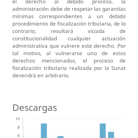
el derecho al debido proceso, la
administración debe de respetar las garantías
mínimas correspondientes a un debido
procedimiento de fiscalización tributaria, de lo
contrario, resultará viciada de
constitucionalidad cualquier actuación
administrativa que vulnere este derecho. Por
tal motivo, al vulnerarse uno de estos
derechos mencionados, el proceso de
fiscalización tributaria realizada por la Sunat
devendrá en arbitrario.
Descargas