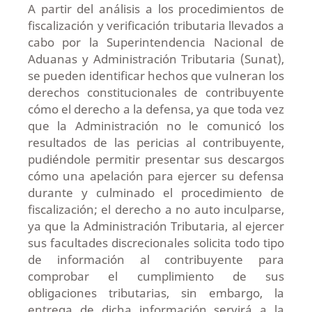
A partir del análisis a los procedimientos de
fiscalización y verificación tributaria llevados a
cabo por la Superintendencia Nacional de
Aduanas y Administración Tributaria (Sunat),
se pueden identificar hechos que vulneran los
derechos constitucionales de contribuyente
cómo el derecho a la defensa, ya que toda vez
que la Administración no le comunicó los
resultados de las pericias al contribuyente,
pudiéndole permitir presentar sus descargos
cómo una apelación para ejercer su defensa
durante y culminado el procedimiento de
fiscalización; el derecho a no auto inculparse,
ya que la Administración Tributaria, al ejercer
sus facultades discrecionales solicita todo tipo
de información al contribuyente para
comprobar el cumplimiento de sus
obligaciones tributarias, sin embargo, la
entrega de dicha información servirá a la