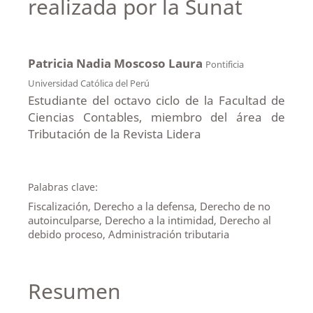
realizada por la Sunat
Patricia Nadia Moscoso Laura
Pontificia
Universidad Católica del Perú
Estudiante del octavo ciclo de la Facultad de
Ciencias Contables, miembro del área de
Tributación de la Revista Lidera
Palabras clave:
Fiscalización, Derecho a la defensa, Derecho de no
autoinculparse, Derecho a la intimidad, Derecho al
debido proceso, Administración tributaria
Resumen