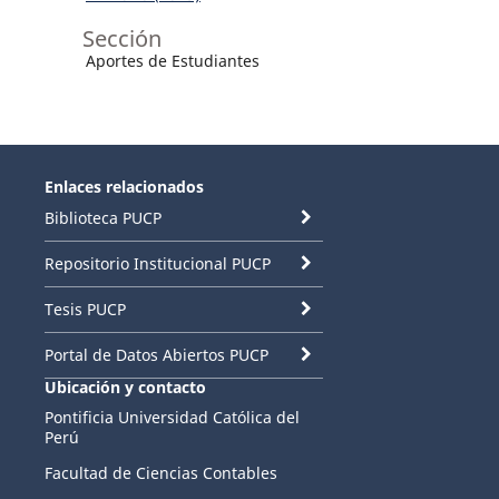
Sección
Aportes de Estudiantes
Enlaces relacionados
Biblioteca PUCP
Repositorio Institucional PUCP
Tesis PUCP
Portal de Datos Abiertos PUCP
Ubicación y contacto
Pontificia Universidad Católica del
Perú
Facultad de Ciencias Contables