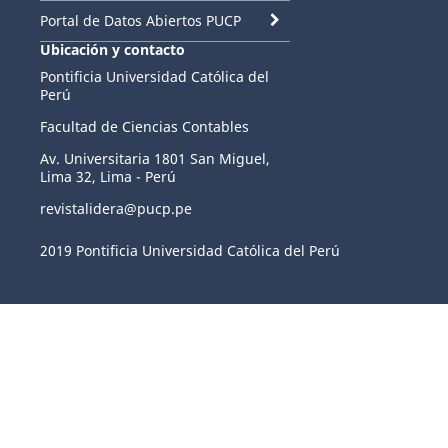
Portal de Datos Abiertos PUCP
Ubicación y contacto
Pontificia Universidad Católica del
Perú
Facultad de Ciencias Contables
Av. Universitaria 1801 San Miguel,
Lima 32, Lima - Perú
revistalidera@pucp.pe
2019 Pontificia Universidad Católica del Perú