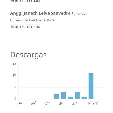
Anggi Janeth Leiva Saavedra
Pontificia
Universidad Católica del Perú
Team Finanzas
Descargas