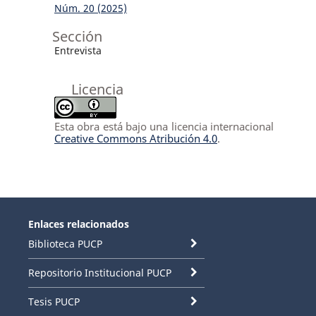
Núm. 20 (2025)
Sección
Entrevista
Licencia
Esta obra está bajo una licencia internacional
Creative Commons Atribución 4.0
.
Enlaces relacionados
Biblioteca PUCP
Repositorio Institucional PUCP
Tesis PUCP