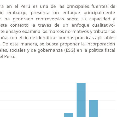
era en el Perú es una de las principales fuentes de
 Sin embargo, presenta un enfoque principalmente
ue ha generado controversias sobre su capacidad y
este contexto, a través de un enfoque cualitativo-
ente ensayo examina los marcos normativos y tributarios
aña, con el fin de identificar buenas prácticas aplicables
. De esta manera, se busca proponer la incorporación
les, sociales y de gobernanza (ESG) en la política fiscal
el Perú.