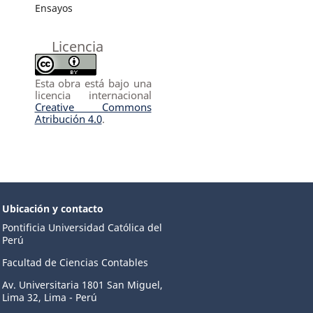
Ensayos
Licencia
Esta obra está bajo una
licencia internacional
Creative Commons
Atribución 4.0
.
Ubicación y contacto
Pontificia Universidad Católica del
Perú
Facultad de Ciencias Contables
Av. Universitaria 1801 San Miguel,
Lima 32, Lima - Perú