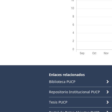
Enlaces relacionados
Biblioteca PUCP
Repositorio Institucional PUCP
Tesis PUCP