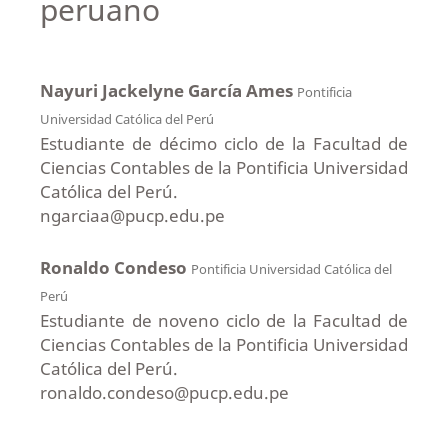
peruano
Nayuri Jackelyne García Ames
Pontificia
Universidad Católica del Perú
Estudiante de décimo ciclo de la Facultad de
Ciencias Contables de la Pontificia Universidad
Católica del Perú.
ngarciaa@pucp.edu.pe
Ronaldo Condeso
Pontificia Universidad Católica del
Perú
Estudiante de noveno ciclo de la Facultad de
Ciencias Contables de la Pontificia Universidad
Católica del Perú.
ronaldo.condeso@pucp.edu.pe