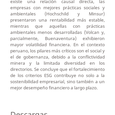
existe una relación causal directa, las
empresas con mejores prácticas sociales y
ambientales (Hochschild y Minsur)
presentaron una rentabilidad más estable,
mientras que aquellas con prácticas
ambientales menos desarrolladas (Volcan y,
parcialmente, Buenaventura) exhibieron
mayor volatilidad financiera. En el contexto
peruano, los pilares más críticos son el social y
el de gobernanza, debido a la conflictividad
minera y la limitada diversidad en los
directorios. Se concluye que el fortalecimiento
de los criterios ESG contribuye no solo a la
sostenibilidad empresarial, sino también a un
mejor desempeño financiero a largo plazo.
Descargas