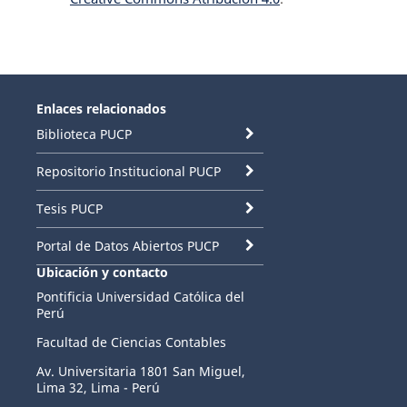
Enlaces relacionados
Biblioteca PUCP
Repositorio Institucional PUCP
Tesis PUCP
Portal de Datos Abiertos PUCP
Ubicación y contacto
Pontificia Universidad Católica del
Perú
Facultad de Ciencias Contables
Av. Universitaria 1801 San Miguel,
Lima 32, Lima - Perú