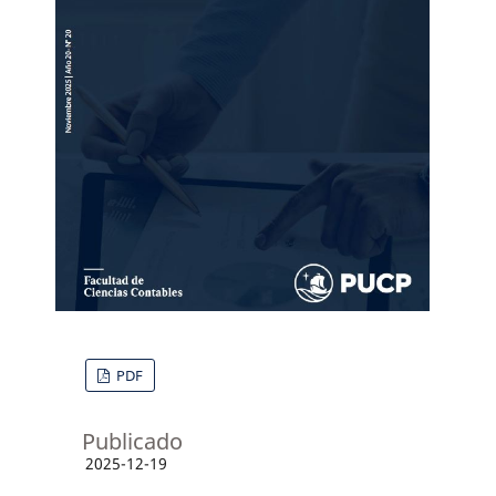
PDF
Publicado
2025-12-19