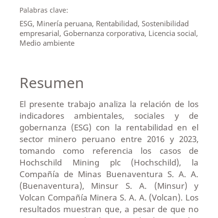
Palabras clave:
ESG, Minería peruana, Rentabilidad, Sostenibilidad
empresarial, Gobernanza corporativa, Licencia social,
Medio ambiente
Resumen
El presente trabajo analiza la relación de los
indicadores ambientales, sociales y de
gobernanza (ESG) con la rentabilidad en el
sector minero peruano entre 2016 y 2023,
tomando como referencia los casos de
Hochschild Mining plc (Hochschild), la
Compañía de Minas Buenaventura S. A. A.
(Buenaventura), Minsur S. A. (Minsur) y
Volcan Compañía Minera S. A. A. (Volcan). Los
resultados muestran que, a pesar de que no