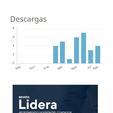
Descargas