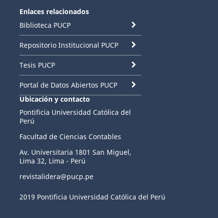
Enlaces relacionados
Biblioteca PUCP
Repositorio Institucional PUCP
Tesis PUCP
Portal de Datos Abiertos PUCP
Ubicación y contacto
Pontificia Universidad Católica del
Perú
Facultad de Ciencias Contables
Av. Universitaria 1801 San Miguel,
Lima 32, Lima - Perú
revistalidera@pucp.pe
2019 Pontificia Universidad Católica del Perú